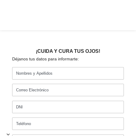
¡CUIDA Y CURA TUS OJOS!
Déjanos tus datos para informarte: