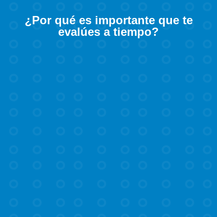
¿Por qué es importante que te
evalúes a tiempo?