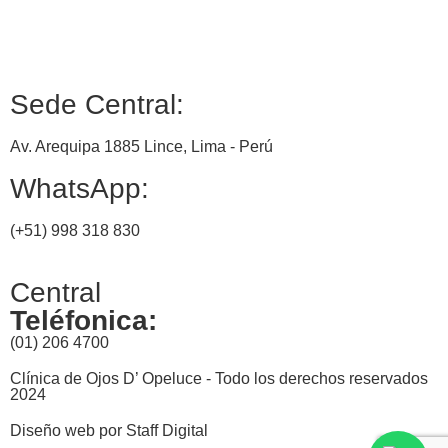
Sede Central:
Av. Arequipa 1885 Lince, Lima - Perú
WhatsApp:
(+51) 998 318 830
Central
Teléfonica:
(01) 206 4700
Clínica de Ojos D’ Opeluce - Todo los derechos reservados
2024
Diseño web por
Staff Digital